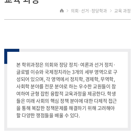
의회·선거·정당학과
교육 과정
본 학위과정은 의회와 정당 정치·여론과 선거 정치·
글로벌 이슈와 국제정치라는 3개의 세부 영역으로 구
성되어 있으며, 각 영역에서 정치학, 경제학, 무역학,
사회학 분야를 전문 분야로 하는 우수한 교원들이 참
여하여 균형 잡힌 융합적 교육과정을 제공한다. 학생
들은 미래 사회의 핵심 정책 분야에 대한 다제적 접근
을 통해 복잡한 정책문제를 해결하기 위해 고려해야
할 다양한 쟁점들을 배울 수 있다.