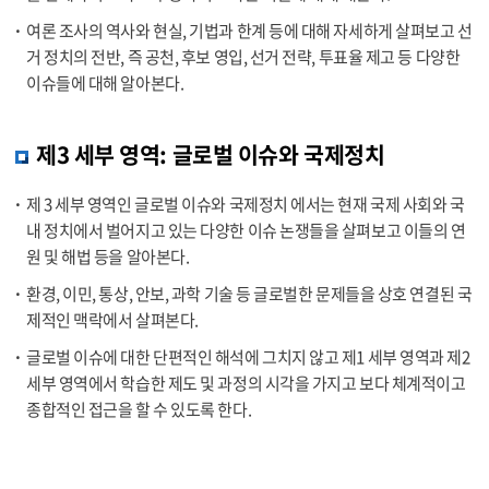
여론 조사의 역사와 현실, 기법과 한계 등에 대해 자세하게 살펴보고 선
거 정치의 전반, 즉 공천, 후보 영입, 선거 전략, 투표율 제고 등 다양한
이슈들에 대해 알아본다.
제3 세부 영역: 글로벌 이슈와 국제정치
제 3 세부 영역인 글로벌 이슈와 국제정치 에서는 현재 국제 사회와 국
내 정치에서 벌어지고 있는 다양한 이슈 논쟁들을 살펴보고 이들의 연
원 및 해법 등을 알아본다.
환경, 이민, 통상, 안보, 과학 기술 등 글로벌한 문제들을 상호 연결된 국
제적인 맥락에서 살펴본다.
글로벌 이슈에 대한 단편적인 해석에 그치지 않고 제1 세부 영역과 제2
세부 영역에서 학습한 제도 및 과정의 시각을 가지고 보다 체계적이고
종합적인 접근을 할 수 있도록 한다.