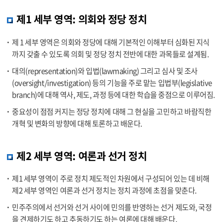
제1 세부 영역: 의회와 정당 정치
제 1 세부 영역은 의회와 정당에 대해 기본적인 이해부터 심화된 지식
까지 갖출 수 있도록 의회 및 정당 정치 전반에 대한 과목들로 설계됨.
대의(representation)와 입법(lawmaking) 그리고 심사 및 조사
(oversight/investigation) 등의 기능을 주로 맡는 입법부(legislative
branch)에 대해 역사, 제도, 과정 등에 대한 학습을 중점으로 이루어짐.
중요성이 점점 커지는 정당 정치에 대해 그 현실을 고민하고 바람직한
개혁 및 변화의 방향에 대해 토론하고 배운다.
제2 세부 영역: 여론과 선거 정치
제1 세부 영역이 주로 정치 제도적인 차원에서 구성되어 있는 데 비해
제2 세부 영역인 여론과 선거 정치는 정치 과정에 초점을 맞춘다.
민주주의에서 선거와 선거 사이에 민의를 반영하는 선거 제도와, 국정
을 견제하기도 하고 추동하기도 하는 여론에 대해 배운다.