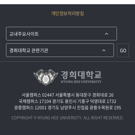
개인정보처리방침
GO
서울캠퍼스 02447 서울특별시 동대문구 경희대로 26
국제캠퍼스 17104 경기도 용인시 기흥구 덕영대로 1732
광릉캠퍼스 12001 경기도 남양주시 진접읍 광릉수목원로 195
COPYRIGHT © KYUNG HEE UNIVERSITY. ALL RIGHT RESERVED.